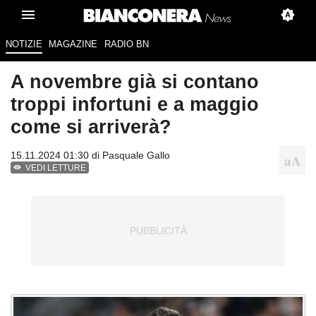
NOTIZIE
MAGAZINE
RADIO BN
A novembre già si contano
troppi infortuni e a maggio
come si arriverà?
15.11.2024 01:30 di
Pasquale Gallo
VEDI LETTURE