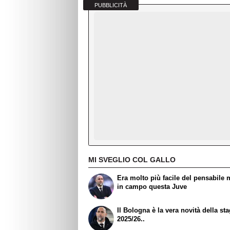
PUBBLICITÀ
MI SVEGLIO COL GALLO
Era molto più facile del pensabile 
in campo questa Juve
Il Bologna è la vera novità della st
2025/26..