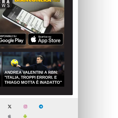
ANDREA VALENTINI A RBN:
"ITALIA, TROPPI ERRORI. E
THIAGO MOTTA È INADATTO"