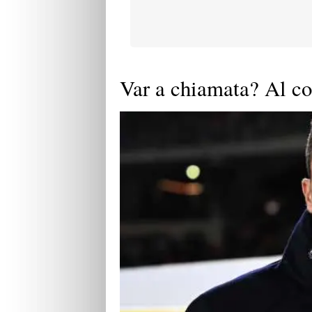
Var a chiamata? Al co