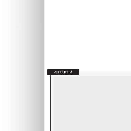
PUBBLICITÀ