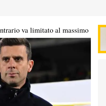
ntrario va limitato al massimo