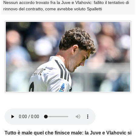
Nessun accordo trovato fra la Juve e Vlahovic: fallito il tentativo di
rinnovo del contratto, come avrebbe voluto Spalletti
Tutto è male quel che finisce male: la Juve e Vlahovic si