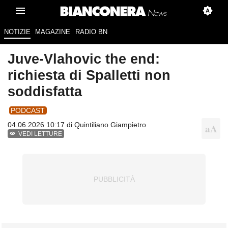
NOTIZIE
MAGAZINE
RADIO BN
Juve-Vlahovic the end:
richiesta di Spalletti non
soddisfatta
PODCAST
04.06.2026 10:17 di
Quintiliano Giampietro
VEDI LETTURE