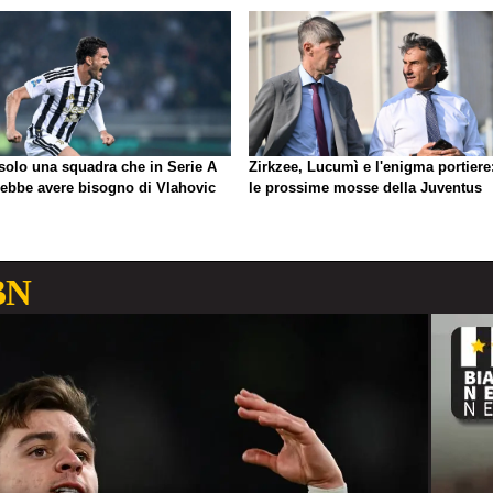
 solo una squadra che in Serie A
Zirkzee, Lucumì e l'enigma portiere
rebbe avere bisogno di Vlahovic
le prossime mosse della Juventus
BN