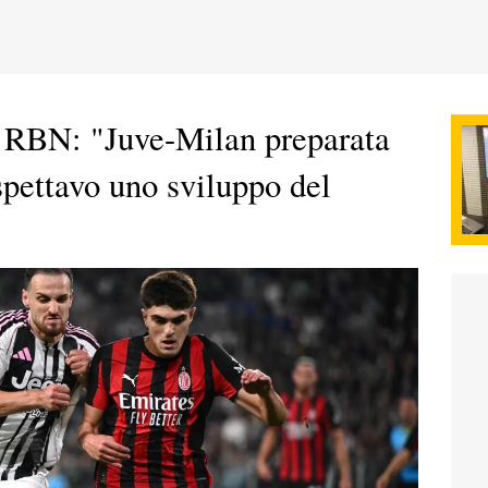
 RBN: "Juve-Milan preparata
spettavo uno sviluppo del