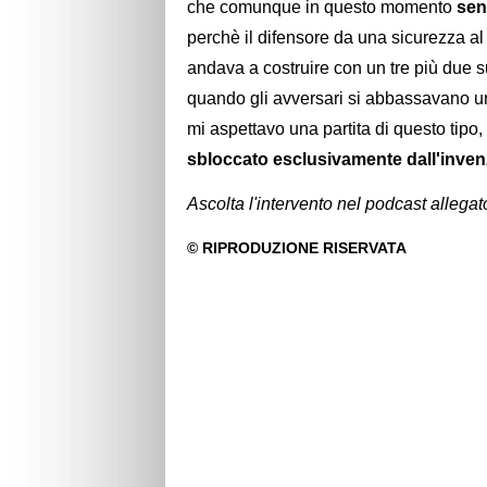
che comunque in questo momento
sen
perchè il difensore da una sicurezza al
andava a costruire con un tre più due s
quando gli avversari si abbassavano un
mi aspettavo una partita di questo tipo,
sbloccato esclusivamente dall'inven
Ascolta l'intervento nel podcast allegat