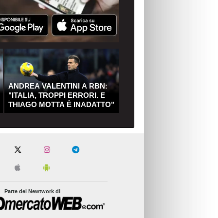
ANDREA VALENTINI A RBN:
"ITALIA, TROPPI ERRORI. E
THIAGO MOTTA È INADATTO"
Parte del Newtwork di