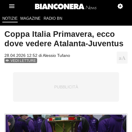
NOTIZIE
MAGAZINE
RADIO BN
Coppa Italia Primavera, ecco
dove vedere Atalanta-Juventus
28.04.2026 12:52 di
Alessio Tufano
VEDI LETTURE