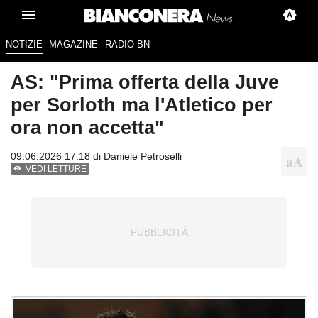
NOTIZIE
MAGAZINE
RADIO BN
AS: "Prima offerta della Juve
per Sorloth ma l'Atletico per
ora non accetta"
09.06.2026 17:18 di
Daniele Petroselli
VEDI LETTURE