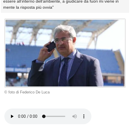
essere all'interno dell'ambiente, a giudicare da fuori mi viene in
mente la risposta più ovvia"
© foto di Federico De Luca