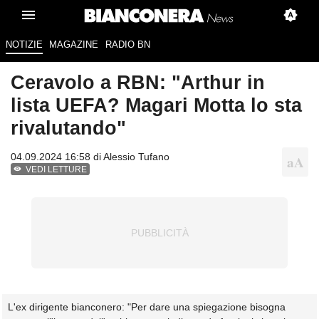
NOTIZIE
MAGAZINE
RADIO BN
Ceravolo a RBN: "Arthur in
lista UEFA? Magari Motta lo sta
rivalutando"
04.09.2024 16:58 di
Alessio Tufano
VEDI LETTURE
L'ex dirigente bianconero: "Per dare una spiegazione bisogna