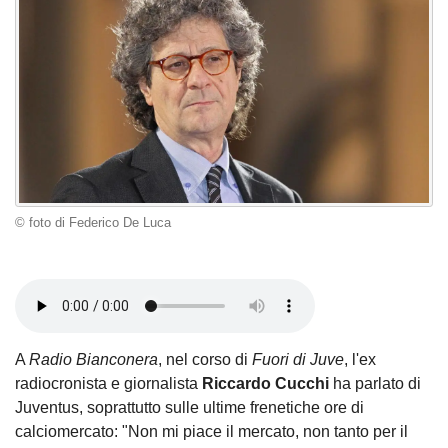
© foto di Federico De Luca
A
Radio Bianconera
, nel corso di
Fuori di Juve
, l'ex
radiocronista e giornalista
Riccardo Cucchi
ha parlato di
Juventus, soprattutto sulle ultime frenetiche ore di
calciomercato: "Non mi piace il mercato, non tanto per il