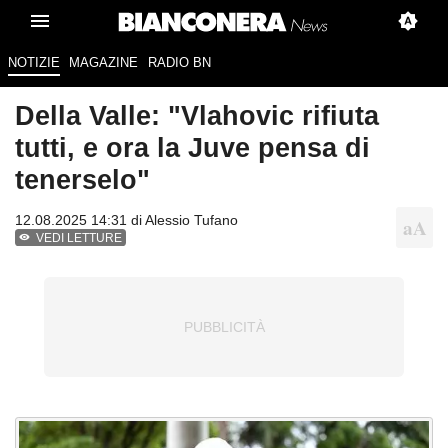
NOTIZIE
MAGAZINE
RADIO BN
Della Valle: "Vlahovic rifiuta
tutti, e ora la Juve pensa di
tenerselo"
12.08.2025 14:31 di
Alessio Tufano
VEDI LETTURE