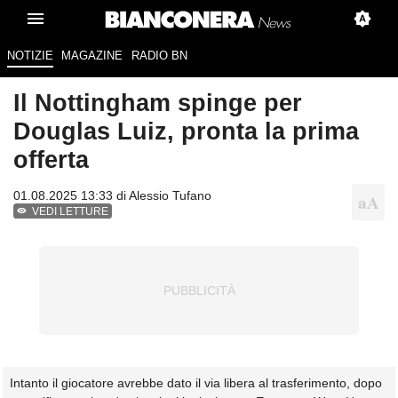
NOTIZIE
MAGAZINE
RADIO BN
Il Nottingham spinge per
Douglas Luiz, pronta la prima
offerta
01.08.2025 13:33 di
Alessio Tufano
VEDI LETTURE
Intanto il giocatore avrebbe dato il via libera al trasferimento, dopo