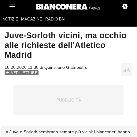
NOTIZIE
MAGAZINE
RADIO BN
Juve-Sorloth vicini, ma occhio
alle richieste dell'Atletico
Madrid
10.06.2026 11:30 di
Quintiliano Giampietro
VEDI LETTURE
La Juve e Sorloth sembrano sempre più vicini: i bianconeri hanno