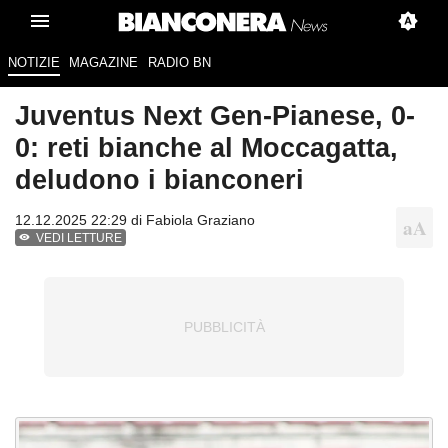
NOTIZIE
MAGAZINE
RADIO BN
Juventus Next Gen-Pianese, 0-
0: reti bianche al Moccagatta,
deludono i bianconeri
12.12.2025 22:29 di
Fabiola Graziano
VEDI LETTURE