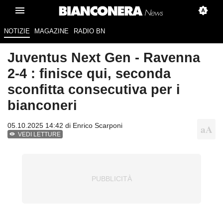
NOTIZIE
MAGAZINE
RADIO BN
Juventus Next Gen - Ravenna
2-4 : finisce qui, seconda
sconfitta consecutiva per i
bianconeri
05.10.2025 14:42 di
Enrico Scarponi
VEDI LETTURE