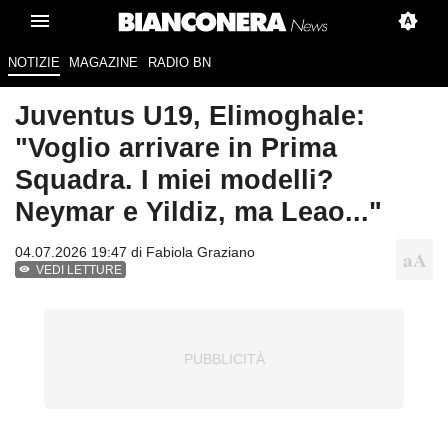
NOTIZIE
MAGAZINE
RADIO BN
Juventus U19, Elimoghale:
"Voglio arrivare in Prima
Squadra. I miei modelli?
Neymar e Yildiz, ma Leao..."
04.07.2026 19:47 di
Fabiola Graziano
VEDI LETTURE