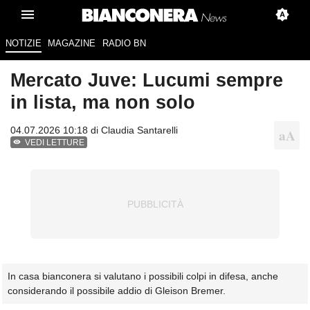
NOTIZIE
MAGAZINE
RADIO BN
Mercato Juve: Lucumi sempre
in lista, ma non solo
04.07.2026 10:18 di
Claudia Santarelli
VEDI LETTURE
In casa bianconera si valutano i possibili colpi in difesa, anche
considerando il possibile addio di Gleison Bremer.