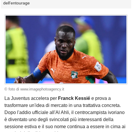
dell'entourage
© foto di www.imagephotoagency.it
La Juventus accelera per
Franck Kessié
e prova a
trasformare un'idea di mercato in una trattativa concreta.
Dopo l'addio ufficiale all'Al Ahli, il centrocampista ivoriano
è diventato uno degli svincolati più interessanti della
sessione estiva e il suo nome continua a essere in cima ai