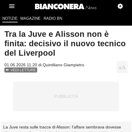
NOTIZIE
MAGAZINE
RADIO BN
Tra la Juve e Alisson non è
finita: decisivo il nuovo tecnico
del Liverpool
01.06.2026 11:20 di
Quintiliano Giampietro
VEDI LETTURE
La Juve resta sulle tracce di Alisson: l'affare sembrava dovesse