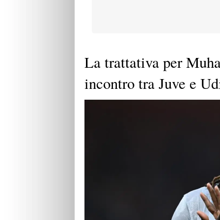
La trattativa per Muh
incontro tra Juve e Ud