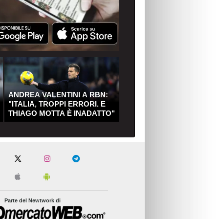
ANDREA VALENTINI A RBN:
"ITALIA, TROPPI ERRORI. E
THIAGO MOTTA È INADATTO"
Parte del Newtwork di