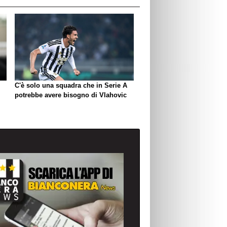
C'è solo una squadra che in Serie A
potrebbe avere bisogno di Vlahovic