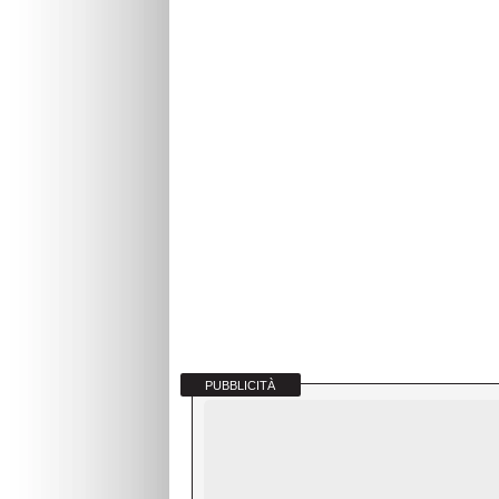
PUBBLICITÀ