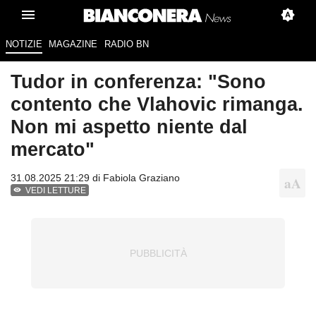
NOTIZIE
MAGAZINE
RADIO BN
Tudor in conferenza: "Sono
contento che Vlahovic rimanga.
Non mi aspetto niente dal
mercato"
31.08.2025 21:29 di
Fabiola Graziano
VEDI LETTURE