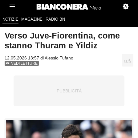
NOTIZIE
MAGAZINE
RADIO BN
Verso Juve-Fiorentina, come
stanno Thuram e Yildiz
12.05.2026 13:57 di
Alessio Tufano
VEDI LETTURE