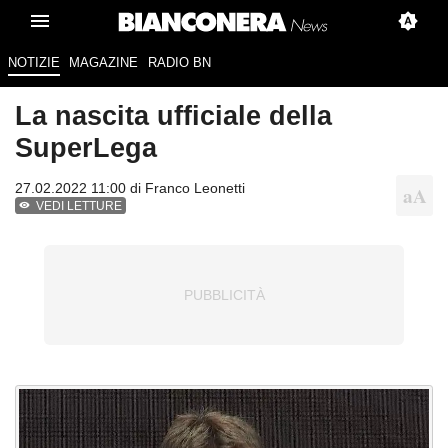
NOTIZIE
MAGAZINE
RADIO BN
La nascita ufficiale della
SuperLega
27.02.2022 11:00 di
Franco Leonetti
VEDI LETTURE