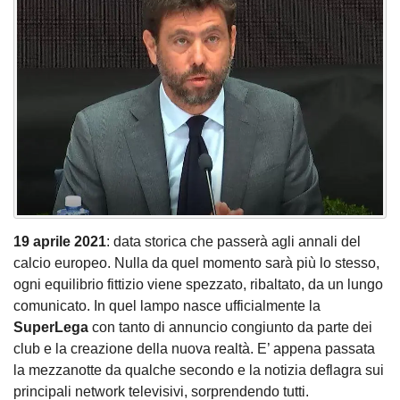
19 aprile 2021
: data storica che passerà agli annali del
calcio europeo. Nulla da quel momento sarà più lo stesso,
ogni equilibrio fittizio viene spezzato, ribaltato, da un lungo
comunicato. In quel lampo nasce ufficialmente la
SuperLega
con tanto di annuncio congiunto da parte dei
club e la creazione della nuova realtà. E’ appena passata
la mezzanotte da qualche secondo e la notizia deflagra sui
principali network televisivi, sorprendendo tutti.