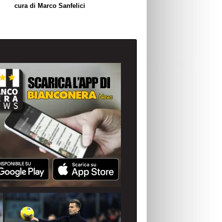
cura di Marco Sanfelici