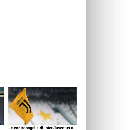
Le contropagelle di Inter-Juventus a