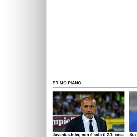
PRIMO PIANO
Juventus-Inter, non è solo il 2-1: cosa
Suzu