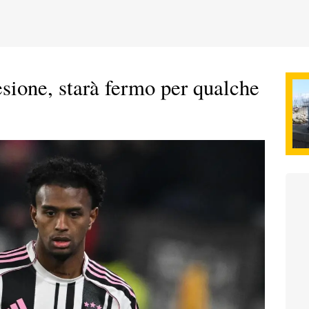
sione, starà fermo per qualche