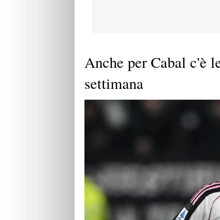
Anche per Cabal c'è le
settimana