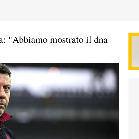
a: "Abbiamo mostrato il dna