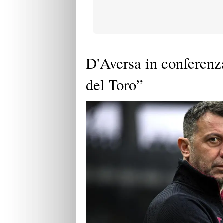
D'Aversa in conferenz
del Toro”