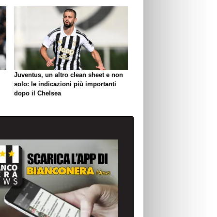
Juventus, un altro clean sheet e non
solo: le indicazioni più importanti
dopo il Chelsea