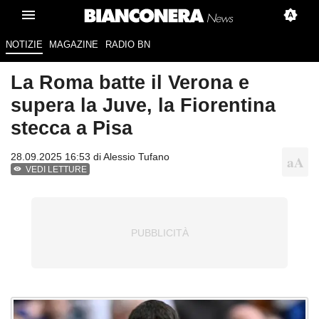
NOTIZIE
MAGAZINE
RADIO BN
La Roma batte il Verona e
supera la Juve, la Fiorentina
stecca a Pisa
28.09.2025 16:53 di
Alessio Tufano
VEDI LETTURE