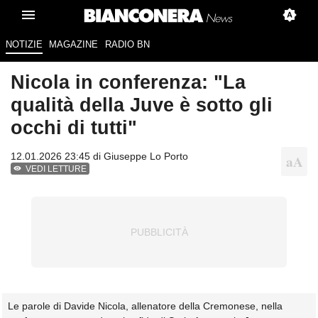
NOTIZIE
MAGAZINE
RADIO BN
Nicola in conferenza: "La
qualità della Juve è sotto gli
occhi di tutti"
12.01.2026 23:45 di
Giuseppe Lo Porto
VEDI LETTURE
Le parole di Davide Nicola, allenatore della Cremonese, nella