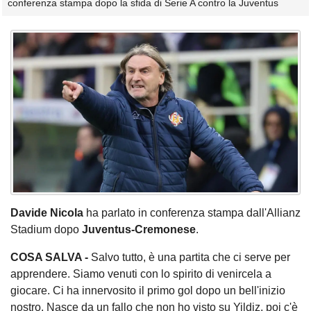
conferenza stampa dopo la sfida di Serie A contro la Juventus
Davide Nicola
ha parlato in conferenza stampa dall'Allianz
Stadium dopo
Juventus-Cremonese
.
COSA SALVA -
Salvo tutto, è una partita che ci serve per
apprendere. Siamo venuti con lo spirito di venircela a
giocare. Ci ha innervosito il primo gol dopo un bell'inizio
nostro. Nasce da un fallo che non ho visto su Yildiz, poi c'è