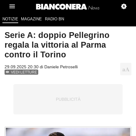
NOTIZIE
MAGAZINE
RADIO BN
Serie A: doppio Pellegrino
regala la vittoria al Parma
contro il Torino
29.09.2025 20:30 di
Daniele Petroselli
VEDI LETTURE