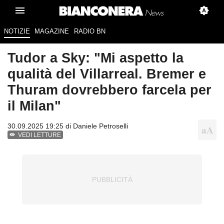
NOTIZIE
MAGAZINE
RADIO BN
Tudor a Sky: "Mi aspetto la
qualità del Villarreal. Bremer e
Thuram dovrebbero farcela per
il Milan"
30.09.2025 19:25 di
Daniele Petroselli
VEDI LETTURE