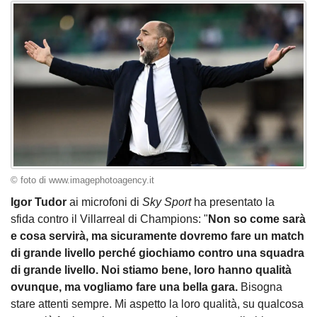
© foto di www.imagephotoagency.it
Igor Tudor
ai microfoni di
Sky Sport
ha presentato la
sfida contro il Villarreal di Champions: "
Non so come sarà
e cosa servirà, ma sicuramente dovremo fare un match
di grande livello perché giochiamo contro una squadra
di grande livello. Noi stiamo bene, loro hanno qualità
ovunque, ma vogliamo fare una bella gara.
Bisogna
stare attenti sempre. Mi aspetto la loro qualità, su qualcosa