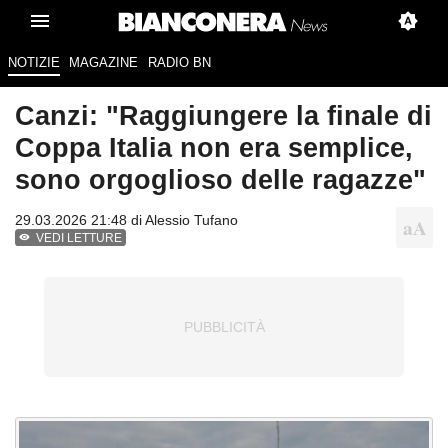
NOTIZIE
MAGAZINE
RADIO BN
Canzi: "Raggiungere la finale di
Coppa Italia non era semplice,
sono orgoglioso delle ragazze"
29.03.2026 21:48 di
Alessio Tufano
VEDI LETTURE