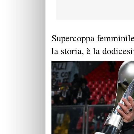
Supercoppa femminile
la storia, è la dodices