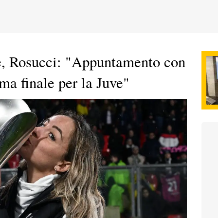
, Rosucci: "Appuntamento con
ima finale per la Juve"