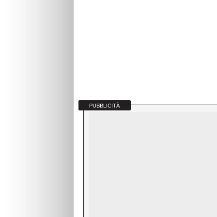
PUBBLICITÀ