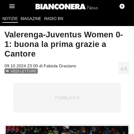
NOTIZIE
MAGAZINE
RADIO BN
Valerenga-Juventus Women 0-
1: buona la prima grazie a
Cantore
09.10.2024 23:00 di
Fabiola Graziano
VEDI LETTURE