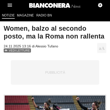
NOTIZIE
MAGAZINE
RADIO BN
Women, balzo al secondo
posto, ma la Roma non rallenta
24.11.2025 13:16 di
Alessio Tufano
VEDI LETTURE