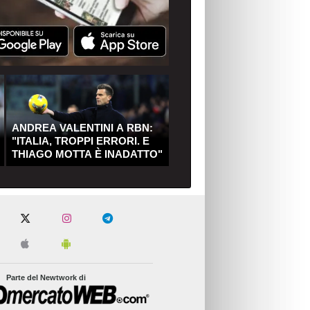
ANDREA VALENTINI A RBN:
"ITALIA, TROPPI ERRORI. E
THIAGO MOTTA È INADATTO"
Parte del Newtwork di