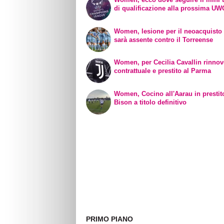
di qualificazione alla prossima U
Women, lesione per il neoacquisto 
sarà assente contro il Torreense
Women, per Cecilia Cavallin rinno
contrattuale e prestito al Parma
Women, Cocino all'Aarau in prestit
Bison a titolo definitivo
PRIMO PIANO