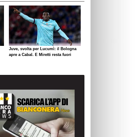
Juve, svolta per Lucumì: il Bologna
apre a Cabal. E Miretti resta fuori