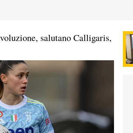
oluzione, salutano Calligaris,