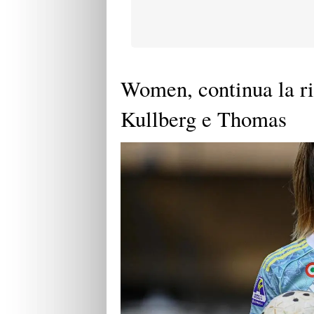
Women, continua la riv
Kullberg e Thomas