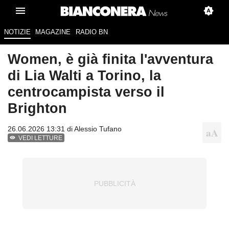
NOTIZIE
MAGAZINE
RADIO BN
Women, è già finita l'avventura
di Lia Walti a Torino, la
centrocampista verso il
Brighton
26.06.2026 13:31 di
Alessio Tufano
VEDI LETTURE