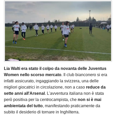
Lia Walti era stato il colpo da novanta delle Juventus
Women nello scorso mercato
. Il club bianconero si era
infatti assicurato, ingaggiando la svizzera, una delle
migliori giocatrici in circolazione, non a caso
reduce da
sette anni all'Arsenal
. L'avventura italiana non è stata
però positiva per la centrocampista, che
non si è mai
ambientata del tutto
, manifestando praticamente da
subito il desiderio di tornare in Inghilterra.