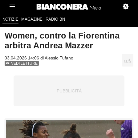
NOTIZIE
MAGAZINE
RADIO BN
Women, contro la Fiorentina
arbitra Andrea Mazzer
03.04.2026 14:06 di
Alessio Tufano
VEDI LETTURE