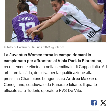
© foto di Federico De Luca 2024 @fdlcom
La Juventus Women torna in campo domani in
campionato per affrontare al Viola Park la Fiorentina
,
recentemente eliminata nella semifinale di Coppa Italia. Ad
arbitrare la sfida, decisiva per la qualificazione alla
prossima Champions League, sarà
Andrea Mazzer
di
Conegliano, coadiuvato da Fanara e Iuliano. Il quarto
ufficiale sarà Tuderti, operatore FVS De Vito.