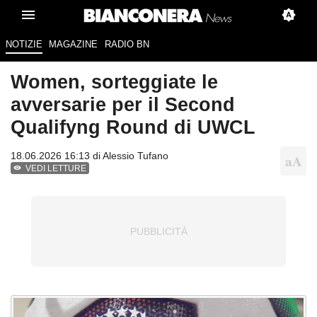
NOTIZIE
MAGAZINE
RADIO BN
Women, sorteggiate le
avversarie per il Second
Qualifyng Round di UWCL
18.06.2026 16:13 di
Alessio Tufano
VEDI LETTURE