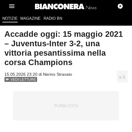
NOTIZIE
MAGAZINE
RADIO BN
Accadde oggi: 15 maggio 2021
– Juventus-Inter 3-2, una
vittoria pesantissima nella
corsa Champions
15.05.2026 23:20 di
Nerino Stravato
VEDI LETTURE