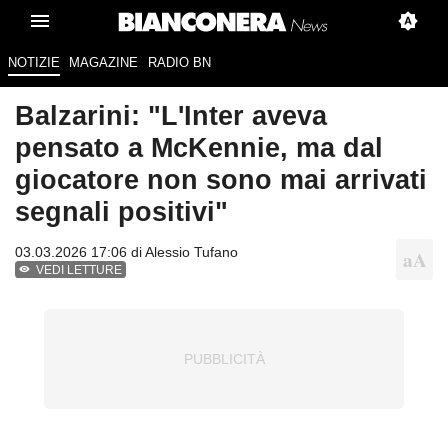
NOTIZIE
MAGAZINE
RADIO BN
Balzarini: "L'Inter aveva
pensato a McKennie, ma dal
giocatore non sono mai arrivati
segnali positivi"
03.03.2026 17:06 di
Alessio Tufano
VEDI LETTURE