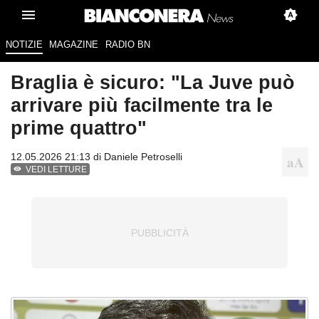
NOTIZIE
MAGAZINE
RADIO BN
Braglia è sicuro: "La Juve può
arrivare più facilmente tra le
prime quattro"
12.05.2026 21:13 di
Daniele Petroselli
VEDI LETTURE