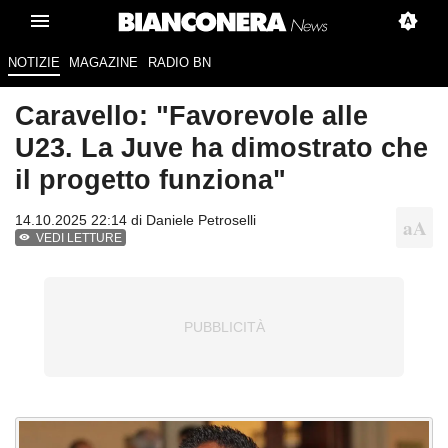
NOTIZIE
MAGAZINE
RADIO BN
Caravello: "Favorevole alle
U23. La Juve ha dimostrato che
il progetto funziona"
14.10.2025 22:14 di
Daniele Petroselli
VEDI LETTURE