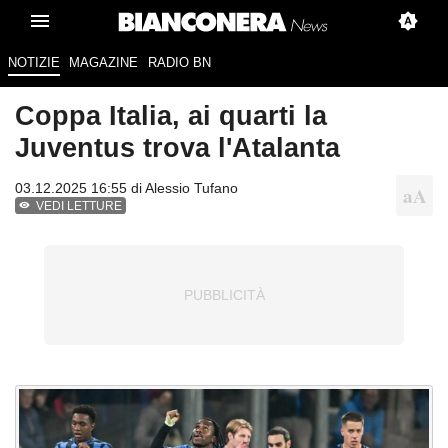
NOTIZIE
MAGAZINE
RADIO BN
Coppa Italia, ai quarti la
Juventus trova l'Atalanta
03.12.2025 16:55 di
Alessio Tufano
VEDI LETTURE