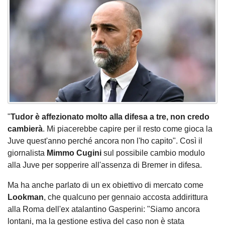
"
Tudor è affezionato molto alla difesa a tre, non credo
cambierà
. Mi piacerebbe capire per il resto come gioca la
Juve quest'anno perché ancora non l'ho capito". Così il
giornalista
Mimmo Cugini
sul possibile cambio modulo
alla Juve per sopperire all'assenza di Bremer in difesa.
Ma ha anche parlato di un ex obiettivo di mercato come
Lookman
, che qualcuno per gennaio accosta addirittura
alla Roma dell'ex atalantino Gasperini: "Siamo ancora
lontani, ma la gestione estiva del caso non è stata