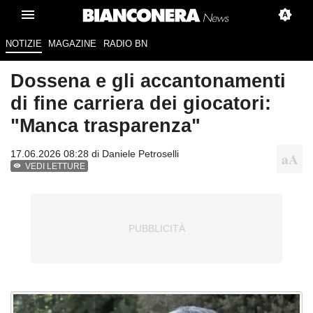
NOTIZIE
MAGAZINE
RADIO BN
Dossena e gli accantonamenti
di fine carriera dei giocatori:
"Manca trasparenza"
17.06.2026 08:28 di
Daniele Petroselli
VEDI LETTURE