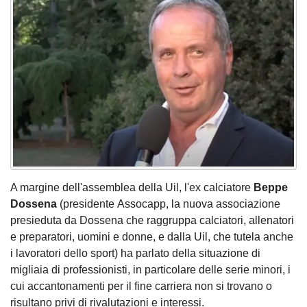
A margine dell'assemblea della Uil, l'ex calciatore
Beppe
Dossena
(presidente
Assocapp, la nuova associazione
presieduta da Dossena che raggruppa calciatori, allenatori
e preparatori, uomini e donne, e dalla Uil, che tutela anche
i lavoratori dello sport) ha parlato della situazione di
migliaia di professionisti, in particolare delle serie minori, i
cui accantonamenti per il fine carriera non si trovano o
risultano privi di rivalutazioni e interessi.