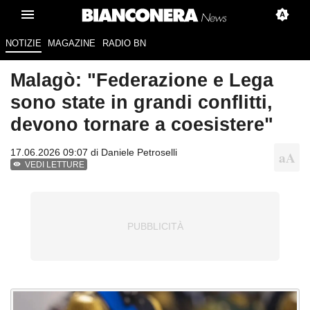
NOTIZIE
MAGAZINE
RADIO BN
Malagò: "Federazione e Lega
sono state in grandi conflitti,
devono tornare a coesistere"
17.06.2026 09:07 di
Daniele Petroselli
VEDI LETTURE