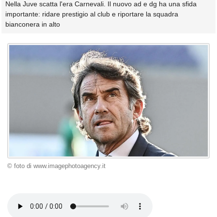
Nella Juve scatta l'era Carnevali. Il nuovo ad e dg ha una sfida
importante: ridare prestigio al club e riportare la squadra
bianconera in alto
© foto di www.imagephotoagency.it