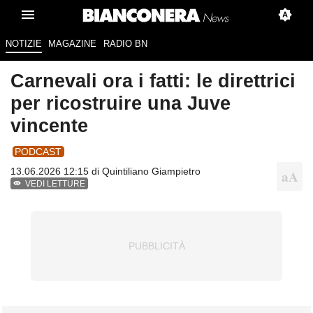
NOTIZIE
MAGAZINE
RADIO BN
Carnevali ora i fatti: le direttrici
per ricostruire una Juve
vincente
PODCAST
13.06.2026 12:15 di
Quintiliano Giampietro
VEDI LETTURE