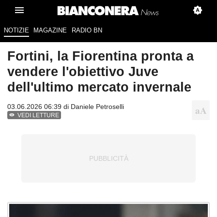
NOTIZIE
MAGAZINE
RADIO BN
Fortini, la Fiorentina pronta a
vendere l'obiettivo Juve
dell'ultimo mercato invernale
03.06.2026 06:39 di
Daniele Petroselli
VEDI LETTURE