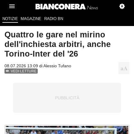
NOTIZIE
MAGAZINE
RADIO BN
Quattro le gare nel mirino
dell'inchiesta arbitri, anche
Torino-Inter del '26
08.07.2026 13:09 di
Alessio Tufano
VEDI LETTURE