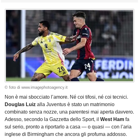
© foto di www.imagephotoagency.it
Non è mai sbocciato l’amore. Né coi tifosi, né coi tecnici.
Douglas Luiz
alla Juventus è stato un matrimonio
combinato senza nozze, una parentesi mai aperta davvero.
Adesso, secondo la Gazzetta dello Sport, il
West Ham
fa
sul serio, pronto a riportarlo a casa — o quasi — con l’aria
inglese di Birmingham che ancora gli profuma addosso.