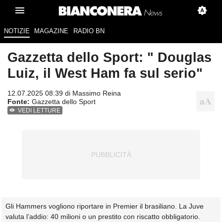
NOTIZIE
MAGAZINE
RADIO BN
Gazzetta dello Sport: " Douglas
Luiz, il West Ham fa sul serio"
12.07.2025 08:39 di
Massimo Reina
Fonte:
Gazzetta dello Sport
VEDI LETTURE
Gli Hammers vogliono riportare in Premier il brasiliano. La Juve
valuta l’addio: 40 milioni o un prestito con riscatto obbligatorio.