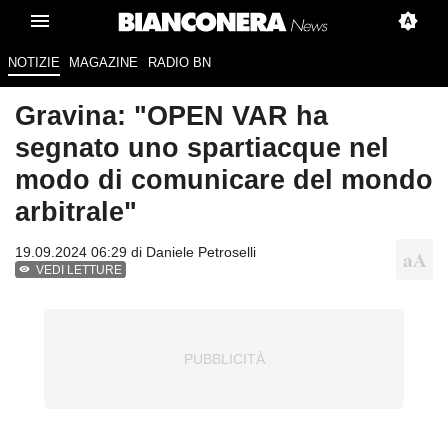
NOTIZIE
MAGAZINE
RADIO BN
Gravina: "OPEN VAR ha
segnato uno spartiacque nel
modo di comunicare del mondo
arbitrale"
19.09.2024 06:29 di
Daniele Petroselli
VEDI LETTURE