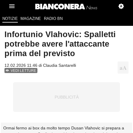
NOTIZIE
MAGAZINE
RADIO BN
Infortunio Vlahovic: Spalletti
potrebbe avere l'attaccante
prima del previsto
12.02.2026 11:46 di
Claudia Santarelli
VEDI LETTURE
Ormai fermo ai box da molto tempo Dusan Vlahovic si prepara a